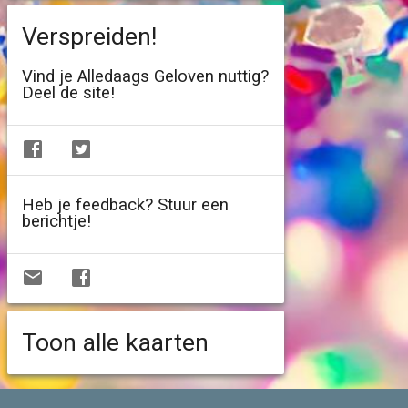
Verspreiden!
Vind je Alledaags Geloven nuttig?
Deel de site!
Heb je feedback? Stuur een
berichtje!
Toon alle kaarten